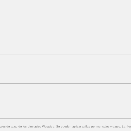
sajes de texto de los gimnasios Westside. Se pueden aplicar tarifas por mensajes y datos. La f