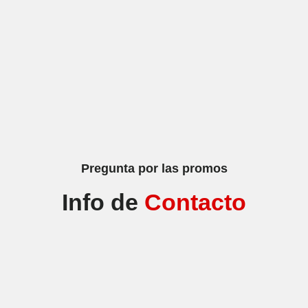
Pregunta por las promos
Info de
Contacto