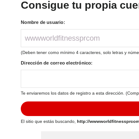
Consigue tu propia cue
Nombre de usuario:
(Deben tener como mínimo 4 caracteres, solo letras y núme
Dirección de correo electrónico:
Te enviaremos los datos de registro a esta dirección. (Comp
El sitio que estás buscando,
http://wwwworldfitnessprcom