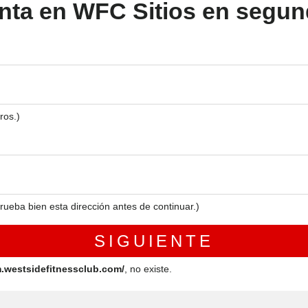
nta en WFC Sitios en segun
ros.)
rueba bien esta dirección antes de continuar.)
.westsidefitnessclub.com/
, no existe.